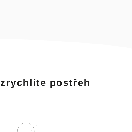
 zrychlíte postřeh