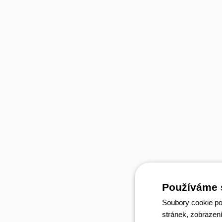
Používáme 
Soubory cookie po
stránek, zobrazen